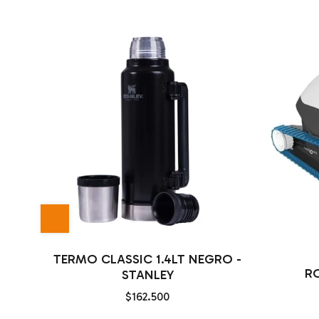
TERMO CLASSIC 1.4LT NEGRO -
R
STANLEY
$162.500