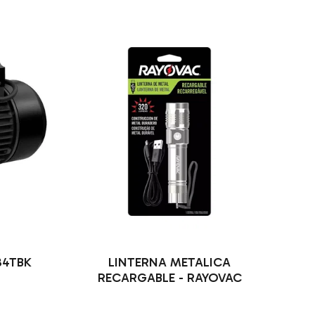
34TBK
LINTERNA METALICA
RECARGABLE - RAYOVAC