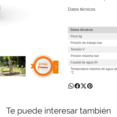
Datos técnicos
Datos técnicos
Peso kg
Presión de trabajo bar
Tensión V
Presión máxima bar
Caudal de agua l/h
Temperatura máxima de agua al
°C
Te puede interesar también