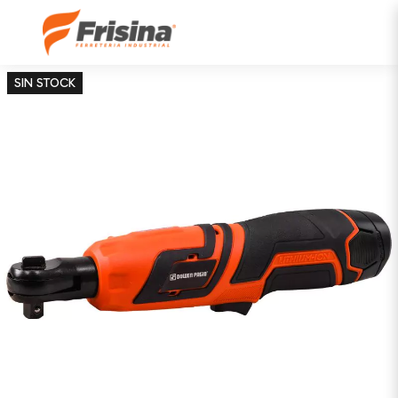
SIN STOCK