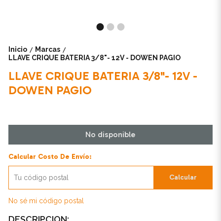
Inicio
Marcas
/
/
LLAVE CRIQUE BATERIA 3/8"- 12V - DOWEN PAGIO
LLAVE CRIQUE BATERIA 3/8"- 12V -
DOWEN PAGIO
No disponible
Calcular Costo De Envío:
Calcular
No sé mi código postal
DESCRIPCION: