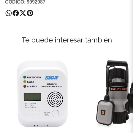
CODIGO: 9992987
Te puede interesar también