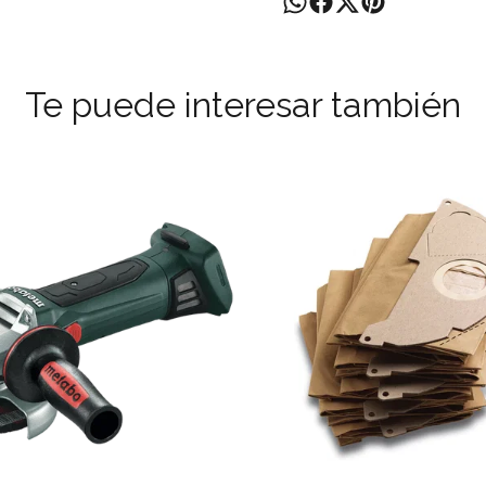
Te puede interesar también