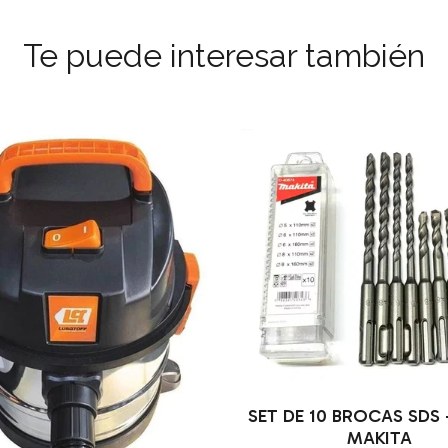
Te puede interesar también
SET DE 10 BROCAS SDS -
MAKITA