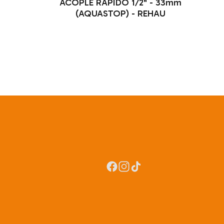
ACOPLE RAPIDO 1/2" - 33mm
(AQUASTOP) - REHAU