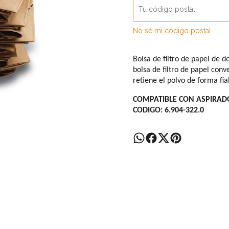
No sé mi código postal
Bolsa de filtro de papel de d
bolsa de filtro de papel conv
retiene el polvo de forma fia
COMPATIBLE CON ASPIRAD
CODIGO: 6.904-322.0