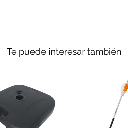
Te puede interesar también