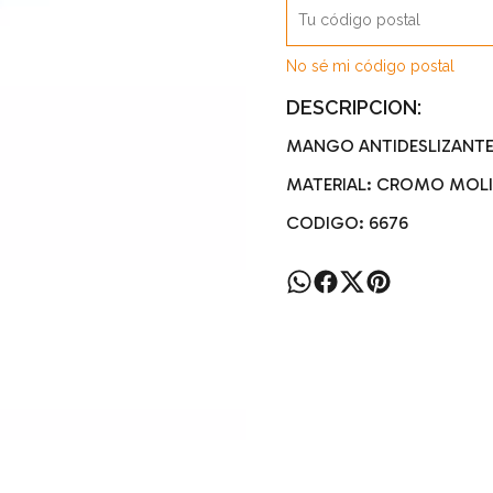
No sé mi código postal
DESCRIPCION:
MANGO ANTIDESLIZANT
MATERIAL: CROMO MOL
CODIGO: 6676