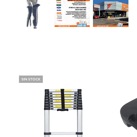
SIN STOCK