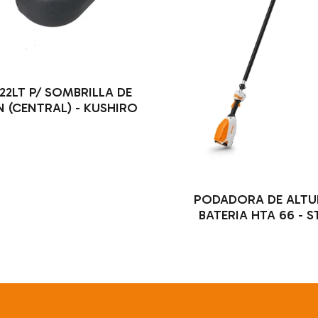
22LT P/ SOMBRILLA DE
N (CENTRAL) - KUSHIRO
PODADORA DE ALTU
BATERIA HTA 66 - S