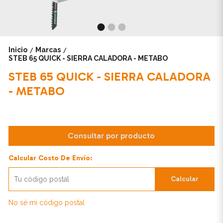
Inicio
Marcas
/
/
STEB 65 QUICK - SIERRA CALADORA - METABO
STEB 65 QUICK - SIERRA CALADORA
- METABO
Consultar por producto
Calcular Costo De Envío:
Calcular
No sé mi código postal