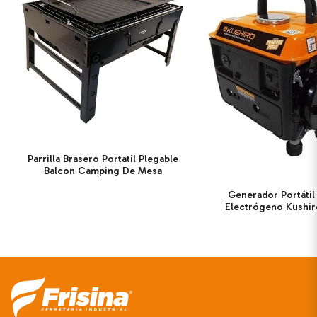
Parrilla Brasero Portatil Plegable
Balcon Camping De Mesa
Generador Portáti
Electrógeno Kushi