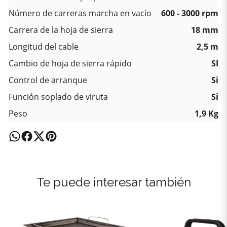
Número de carreras marcha en vacío
600 - 3000 rpm
Carrera de la hoja de sierra
18 mm
Longitud del cable
2,5 m
Cambio de hoja de sierra rápido
SI
Control de arranque
Si
Función soplado de viruta
Si
Peso
1,9 Kg
Te puede interesar también