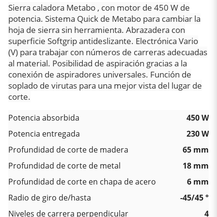
Sierra caladora Metabo , con motor de 450 W de
potencia. Sistema Quick de Metabo para cambiar la
hoja de sierra sin herramienta. Abrazadera con
superficie Softgrip antideslizante. Electrónica Vario
(V) para trabajar con números de carreras adecuadas
al material. Posibilidad de aspiración gracias a la
conexión de aspiradores universales. Función de
soplado de virutas para una mejor vista del lugar de
corte.
Potencia absorbida
450 W
Potencia entregada
230 W
Profundidad de corte de madera
65 mm
Profundidad de corte de metal
18 mm
Profundidad de corte en chapa de acero
6 mm
Radio de giro de/hasta
-45/45 °
Niveles de carrera perpendicular
4