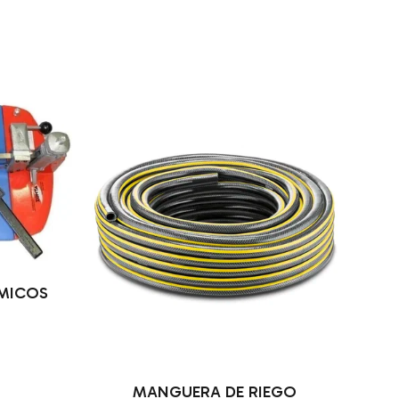
MICOS
MANGUERA DE RIEGO