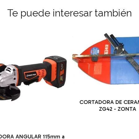
Te puede interesar también
CORTADORA DE CERA
ZG42 - ZONTA
ORA ANGULAR 115mm a