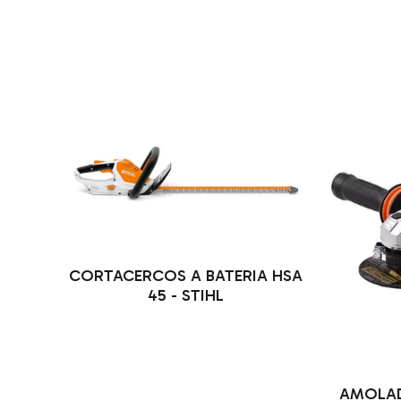
CORTACERCOS A BATERIA HSA
45 - STIHL
AMOLAD