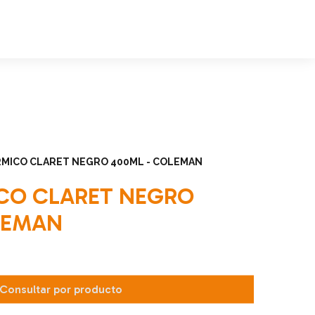
RMICO CLARET NEGRO 400ML - COLEMAN
CO CLARET NEGRO
LEMAN
Consultar por producto