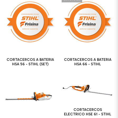
CORTACERCOS A BATERIA
CORTACERCOS A BATERIA
HSA 56 - STIHL (SET)
HSA 66 - STIHL
CORTACERCOS
ELECTRICO HSE 61 - STIHL