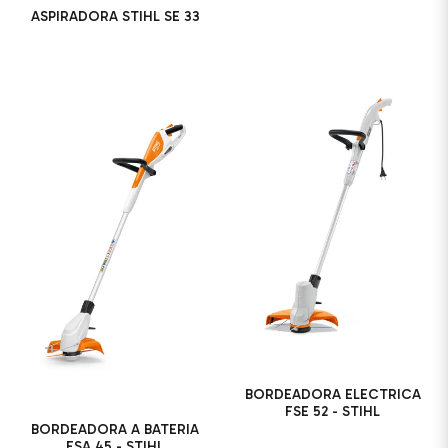
ASPIRADORA STIHL SE 33
BORDEADORA ELECTRICA
FSE 52 - STIHL
BORDEADORA A BATERIA
FSA 45 - STIHL