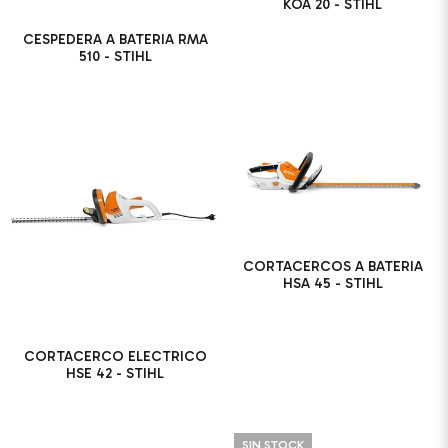
KOA 20 - STIHL
CESPEDERA A BATERIA RMA
510 - STIHL
CORTACERCOS A BATERIA
HSA 45 - STIHL
CORTACERCO ELECTRICO
HSE 42 - STIHL
SIN STOCK