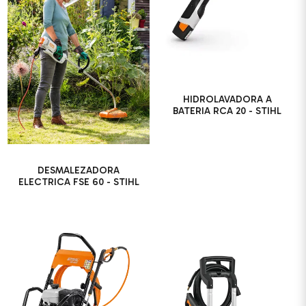
HIDROLAVADORA A
BATERIA RCA 20 - STIHL
DESMALEZADORA
ELECTRICA FSE 60 - STIHL