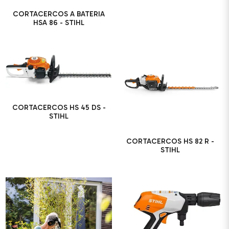
CORTACERCOS A BATERIA
HSA 86 - STIHL
CORTACERCOS HS 45 DS -
STIHL
CORTACERCOS HS 82 R -
STIHL