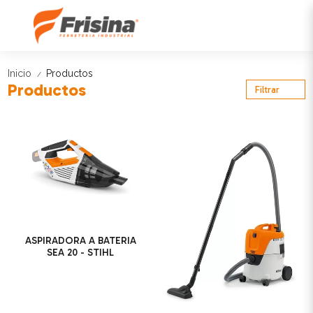
Inicio
Productos
/
Productos
Filtrar
ASPIRADORA A BATERIA
SEA 20 - STIHL