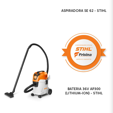
ASPIRADORA SE 62 - STIHL
BATERIA 36V AP300
(LITHIUM-ION) - STIHL