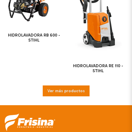
HIDROLAVADORA RB 600 -
STIHL
HIDROLAVADORA RE 110 -
STIHL
Ver más productos