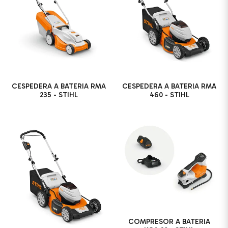
CESPEDERA A BATERIA RMA
CESPEDERA A BATERIA RMA
235 - STIHL
460 - STIHL
COMPRESOR A BATERIA