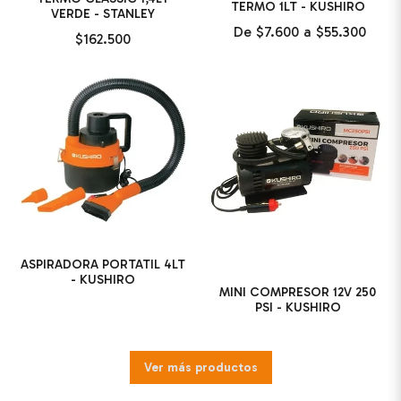
TERMO 1LT - KUSHIRO
VERDE - STANLEY
De
$7.600
a
$55.300
$162.500
ASPIRADORA PORTATIL 4LT
- KUSHIRO
MINI COMPRESOR 12V 250
PSI - KUSHIRO
Ver más productos