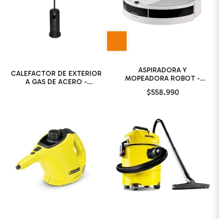
ASPIRADORA Y
CALEFACTOR DE EXTERIOR
MOPEADORA ROBOT -
A GAS DE ACERO -
VONNE
KUSHIRO
$558.990