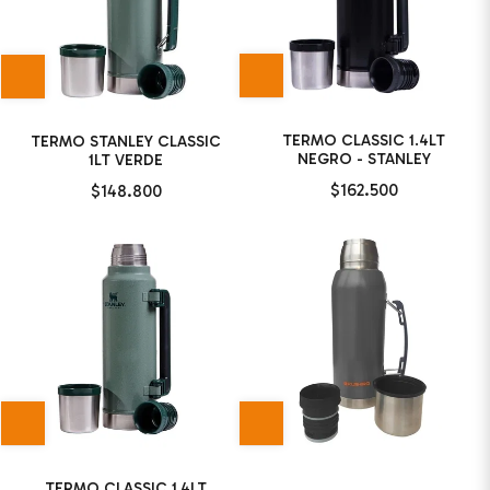
TERMO CLASSIC 1.4LT
TERMO STANLEY CLASSIC
NEGRO - STANLEY
1LT VERDE
$162.500
$148.800
TERMO CLASSIC 1,4LT