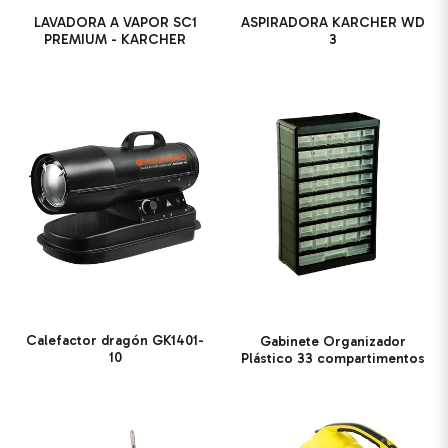
LAVADORA A VAPOR SC1
ASPIRADORA KARCHER WD
PREMIUM - KARCHER
3
Calefactor dragón GK1401-
Gabinete Organizador
10
Plástico 33 compartimentos