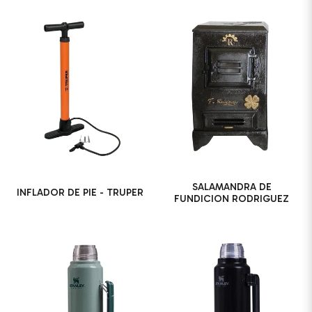
SALAMANDRA DE
INFLADOR DE PIE - TRUPER
FUNDICION RODRIGUEZ